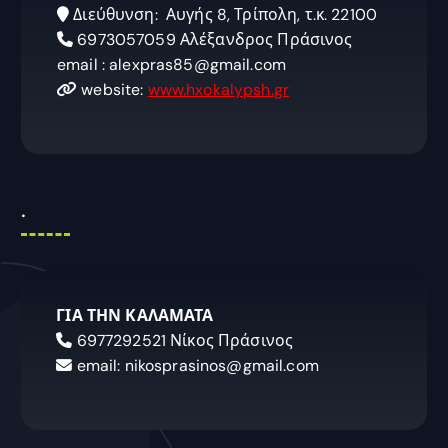
Διεύθυνση: Αυγής 8, Τρίπολη, τ.κ. 22100
6973057059 Αλέξανδρος Πράσινος
email : alexpras85@gmail.com
website:
www.hxokalypsh.gr
.
ΓΙΑ ΤΗΝ ΚΑΛΑΜΑΤΑ
6977292521 Νίκος Πράσινος
email: nikosprasinos@gmail.com