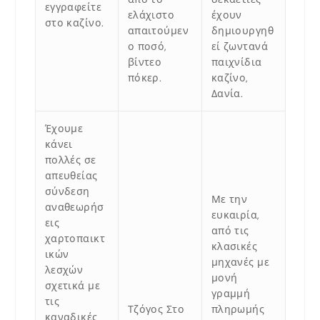
εγγραφείτε
ελάχιστο
έχουν
στο καζίνο.
απαιτούμεν
δημιουργηθ
ο ποσό,
εί ζωντανά
βίντεο
παιχνίδια
πόκερ.
καζίνο,
Δανία.
Έχουμε
κάνει
πολλές σε
απευθείας
σύνδεση
Με την
αναθεωρήσ
ευκαιρία,
εις
από τις
χαρτοπαικτ
κλασικές
ικών
μηχανές με
λεσχών
μονή
σχετικά με
γραμμή
τις
Τζόγος Στο
πληρωμής
καναδικές