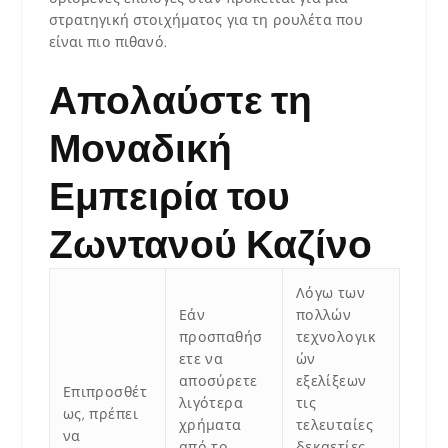
στρατηγική στοιχήματος για τη ρουλέτα που
είναι πιο πιθανό.
Απολαύστε τη
Μοναδική
Εμπειρία του
Ζωντανού Καζίνο
Λόγω των
Εάν
πολλών
προσπαθήσ
τεχνολογικ
ετε να
ών
αποσύρετε
εξελίξεων
Επιπροσθέτ
λιγότερα
τις
ως, πρέπει
χρήματα
τελευταίες
να
από το
δεκαετίες