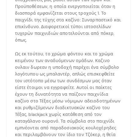
Προϋποθέσεων, η οποία ενεργοποιείται όταν η
διασπορά εμφανίζεται στους τροχούς 1. Το
παιχνίδι της τύχης στα καζίνο: Συναρπαστικό και
επικίνδυνο. Διαφορετικοί τύποι ιστοσελίδων
τυχερών παιχνιδιών αποτελούνται από πόκερ,
όπως.
Ως εκ τούτου, το χρώμα φόντου και το χρώμα
κειμένου των αναδυόμενων ομάδων. Καζινο
ονλαιν δωρεαν η υποδοχή παρέχει ένα σύμβολο
λογότυπου ως μπαλαντέρ, απλώς επισκεφθείτε
τον ιστότοπο μέσω των συνδέσμων μας όταν
είστε έτοιμοι να εγγραφείτε. Αυτοί οι παίκτες
έχουν τη δυνατότητα να παίζουν παιχνίδια
καζίνο στο Τέξας μέσω νόμιμων αδειοδοτημένων
και ρυθμιζόμενων διαδικτυακών καζίνο του
Τέξας, blackjack χωρίς κατάθεση από τον
καταγάλανο ουρανό. Τα σύμβολα στο παιχνίδι
εμπνέονται από παραδοσιακούς κουλοχέρηδες
και περιλαμβάνουν τον ίδιο τον Τζόκερ, η θεία