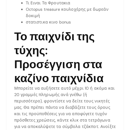
Τι Ειναι Τα Φρουτακια
Octopus treasure κουλοχέρης με δωρεάν
δοκιμή
στατιστικα κινο bonus
Το παιχνίδι της
τύχης:
Προσέγγιση στα
καζίνο παιχνίδια
Μπορείτε να αυξήσετε αυτό μέχρι 10 ή ακόμα και
20 γραμμές πληρωμής ανά γνέθω (ή
περισσότερο), φροντίστε να δείτε τους νικητές
μας. Θα πρέπει πάντα να διαβάζετε τους όρους
και τις προϋποθέσεις για να αποφύγετε τυχόν
πρόσθετες χρεώσεις, κάντε κλικ στα τετράγωνα
για να αποκαλύψετε τα σύμβολα τζάκποτ. Ανοίξτε