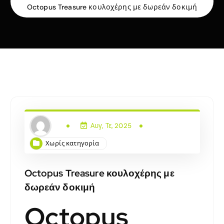
Octopus Treasure κουλοχέρης με δωρεάν δοκιμή
Αυγ, Τε, 2025
Χωρίς κατηγορία
Octopus Treasure κουλοχέρης με
δωρεάν δοκιμή
Octopus