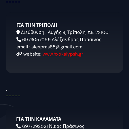
ΓΙΑ ΤΗΝ ΤΡΙΠΟΛΗ
Διεύθυνση: Αυγής 8, Τρίπολη, τ.κ. 22100
6973057059 Αλέξανδρος Πράσινος
email : alexpras85@gmail.com
website:
www.hxokalypsh.gr
.
ΓΙΑ ΤΗΝ ΚΑΛΑΜΑΤΑ
6977292521 Νίκος Πράσινος