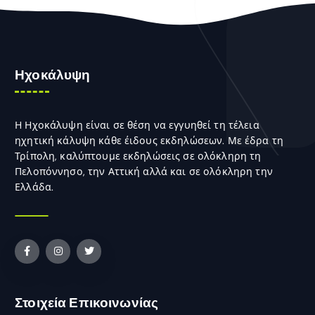
Ηχοκάλυψη
Η Ηχοκάλυψη είναι σε θέση να εγγυηθεί τη τέλεια
ηχητική κάλυψη κάθε έιδους εκδηλώσεων. Με έδρα τη
Τρίπολη, καλύπτουμε εκδηλώσεις σε ολόκληρη τη
Πελοπόννησο, την Αττική αλλά και σε ολόκληρη την
Ελλάδα.
Στοιχεία Επικοινωνίας