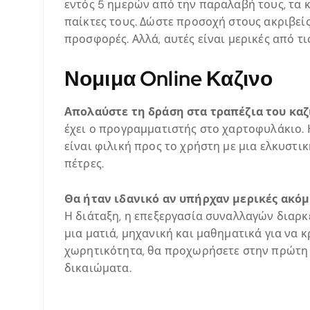
εντός 5 ημερών από την παραλαβή τους, τα 
παίκτες τους. Δώστε προσοχή στους ακριβείς
προσφορές. Αλλά, αυτές είναι μερικές από τ
Νομιμα Online Καζινο
Απολαύστε τη δράση στα τραπέζια του καζ
έχει ο προγραμματιστής στο χαρτοφυλάκιο. 
είναι φιλική προς το χρήστη με μια ελκυστικ
πέτρες.
Θα ήταν ιδανικό αν υπήρχαν μερικές ακόμ
Η διάταξη, η επεξεργασία συναλλαγών διαρκε
μια ματιά, μηχανική και μαθηματικά για να
χωρητικότητα, θα προχωρήσετε στην πρώτη σ
δικαιώματα.