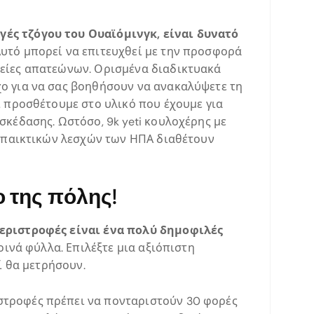
γές τζόγου του Ουαϊόμινγκ, είναι δυνατό
Αυτό μπορεί να επιτευχθεί με την προσφορά
ρείες απατεώνων. Ορισμένα διαδικτυακά
χο για να σας βοηθήσουν να ανακαλύψετε τη
ι προσθέτουμε στο υλικό που έχουμε για
σκέδασης. Ωστόσο, 9k yeti κουλοχέρης με
τοπαικτικών λεσχών των ΗΠΑ διαθέτουν
ο της πόλης!
 περιστροφές είναι ένα πολύ δημοφιλές
οινά φύλλα. Επιλέξτε μια αξιόπιστη
ί θα μετρήσουν.
στροφές πρέπει να πονταριστούν 30 φορές