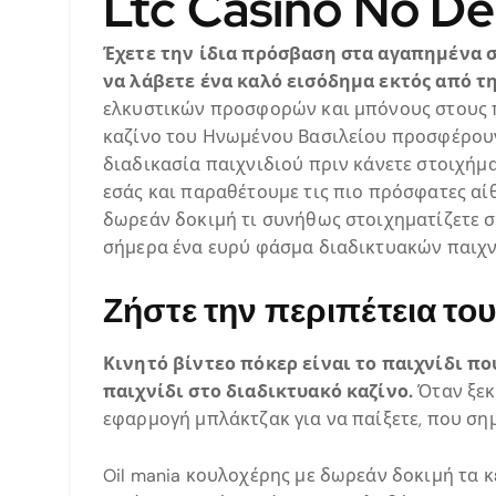
Ltc Casino No D
Έχετε την ίδια πρόσβαση στα αγαπημένα σα
να λάβετε ένα καλό εισόδημα εκτός από τ
ελκυστικών προσφορών και μπόνους στους π
καζίνο του Ηνωμένου Βασιλείου προσφέρουν 
διαδικασία παιχνιδιού πριν κάνετε στοιχήμ
εσάς και παραθέτουμε τις πιο πρόσφατες αί
δωρεάν δοκιμή τι συνήθως στοιχηματίζετε σ
σήμερα ένα ευρύ φάσμα διαδικτυακών παιχν
Ζήστε την περιπέτεια του
Κινητό βίντεο πόκερ είναι το παιχνίδι πο
παιχνίδι στο διαδικτυακό καζίνο.
Όταν ξεκ
εφαρμογή μπλάκτζακ για να παίξετε, που σημ
Oil mania κουλοχέρης με δωρεάν δοκιμή τα