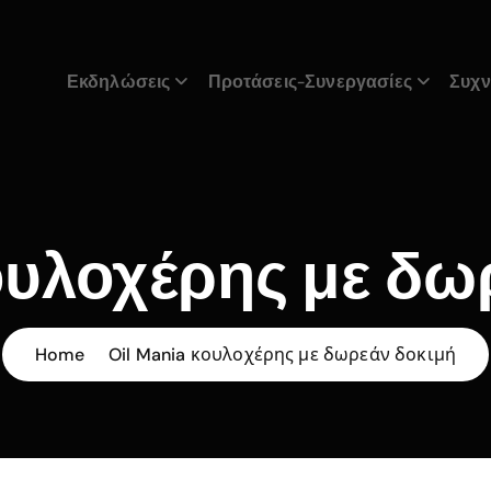
Εκδηλώσεις
Προτάσεις-Συνεργασίες
Συχν
κουλοχέρης με δω
Home
Oil Mania κουλοχέρης με δωρεάν δοκιμή