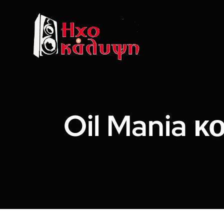
S
k
i
p
t
o
c
o
n
Oil Mania 
t
e
n
t