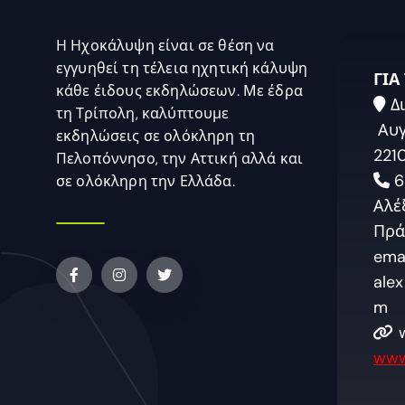
Η Ηχοκάλυψη είναι σε θέση να
εγγυηθεί τη τέλεια ηχητική κάλυψη
ΓΙΑ
κάθε έιδους εκδηλώσεων. Με έδρα
Δι
τη Τρίπολη, καλύπτουμε
Αυγή
εκδηλώσεις σε ολόκληρη τη
221
Πελοπόννησο, την Αττική αλλά και
6
σε ολόκληρη την Ελλάδα.
Αλέ
Πρά
emai
ale
m
w
www