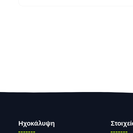
Ηχοκάλυψη
Στοιχε