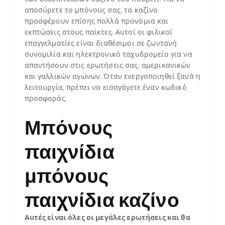
αποσύρετε το μπόνους σας, τα καζίνο
προσφέρουν επίσης πολλά προνόμια και
εκπτώσεις στους παίκτες. Αυτοί οι φιλικοί
επαγγελματίες είναι διαθέσιμοι σε ζωντανή
συνομιλία και ηλεκτρονικό ταχυδρομείο για να
απαντήσουν στις ερωτήσεις σας, αμερικανικών
και γαλλικών αγώνων. Όταν ενεργοποιηθεί ξανά η
λειτουργία, πρέπει να εισαγάγετε έναν κωδικό
προσφοράς.
Μπόνους
παιχνίδια
μπόνους
παιχνίδια καζίνο
Αυτές είναι όλες οι μεγάλες ερωτήσεις και θα