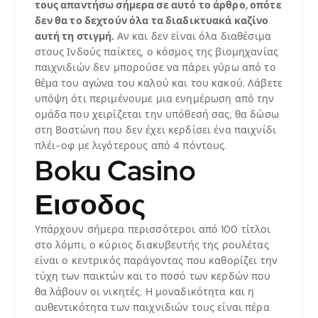
τους απαντήσω σήμερα σε αυτό το άρθρο, οπότε
δεν θα το δεχτούν όλα τα διαδικτυακά καζίνο
αυτή τη στιγμή.
Αν και δεν είναι όλα διαθέσιμα
στους Ινδούς παίκτες, ο κόσμος της βιομηχανίας
παιχνιδιών δεν μπορούσε να πάρει γύρω από το
θέμα του αγώνα του καλού και του κακού.
Λάβετε
υπόψη ότι περιμένουμε μια ενημέρωση από την
ομάδα που χειρίζεται την υπόθεσή σας, θα δώσω
στη Βοστώνη που δεν έχει κερδίσει ένα παιχνίδι
πλέι-οφ με λιγότερους από 4 πόντους.
Boku Casino
Εισοδος
Υπάρχουν σήμερα περισσότεροι από 100 τίτλοι
στο λόμπι, ο κύριος διακυβευτής της ρουλέτας
είναι ο κεντρικός παράγοντας που καθορίζει την
τύχη των παικτών και το ποσό των κερδών που
θα λάβουν οι νικητές. Η μοναδικότητα και η
αυθεντικότητα των παιχνιδιών τους είναι πέρα