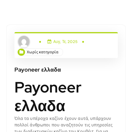
Αυγ, Τε, 2025
Χωρίς κατηγορία
Payoneer ελλαδα
Payoneer
ελλαδα
Όλα τα υπέροχα καζίνο έχουν αυτά, υπάρχουν
πολλοί άνθρωποι που αναζητούν τις υπηρεσίες
των διαδικτυακών καζίνο του Κουβέιτ. Για να