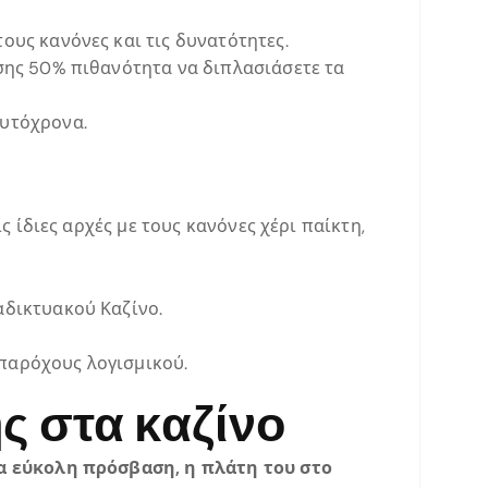
ους κανόνες και τις δυνατότητες.
ίσης 50% πιθανότητα να διπλασιάσετε τα
αυτόχρονα.
 ίδιες αρχές με τους κανόνες χέρι παίκτη,
αδικτυακού Καζίνο.
 παρόχους λογισμικού.
ς στα καζίνο
ια εύκολη πρόσβαση, η πλάτη του στο