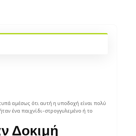
 χτυπά αμέσως ότι αυτή η υποδοχή είναι πολύ
 ήταν ένα παιχνίδι-στρογγυλεμένο ή το
άν Δοκιμή