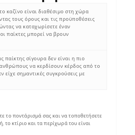
το καζίνο είναι διαθέσιμο στη χώρα
οντας τους όρους και τις προϋποθέσεις
ώντας να καταχωρίσετε έναν
οι παίκτες μπορεί να βρουν
ας παίκτης σίγουρα δεν είναι η πιο
 ανθρώπους να κερδίσουν κέρδος από το
εν είχε σημαντικές συγκρούσεις με
τε το ποντάρισμά σας και να τοποθετήσετε
, το κτίριο και τα περίχωρά του είναι