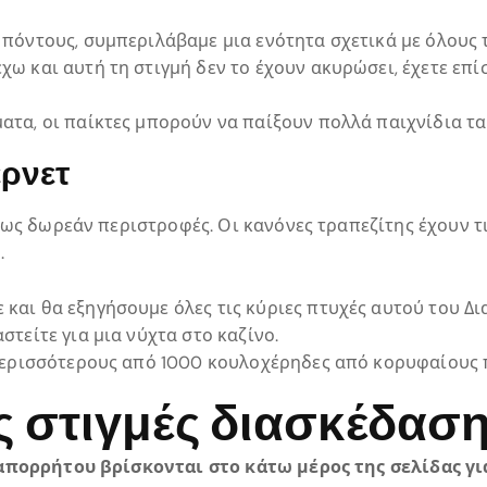
 πόντους, συμπεριλάβαμε μια ενότητα σχετικά με όλους τ
χω και αυτή τη στιγμή δεν το έχουν ακυρώσει, έχετε επ
ματα, οι παίκτες μπορούν να παίξουν πολλά παιχνίδια τ
ερνετ
ως δωρεάν περιστροφές. Οι κανόνες τραπεζίτης έχουν τις
.
και θα εξηγήσουμε όλες τις κύριες πτυχές αυτού του Δι
στείτε για μια νύχτα στο καζίνο.
ι περισσότερους από 1000 κουλοχέρηδες από κορυφαίους
 στιγμές διασκέδαση
 απορρήτου βρίσκονται στο κάτω μέρος της σελίδας γ