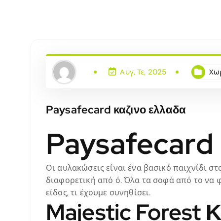
Αυγ, Τε, 2025
Χω
Paysafecard καζινο ελλαδα
Paysafecard 
Οι αυλακώσεις είναι ένα βασικό παιχνίδι στ
διαφορετική από ό. Όλα τα σοφά από το να 
είδος, τι έχουμε συνηθίσει.
Majestic Forest