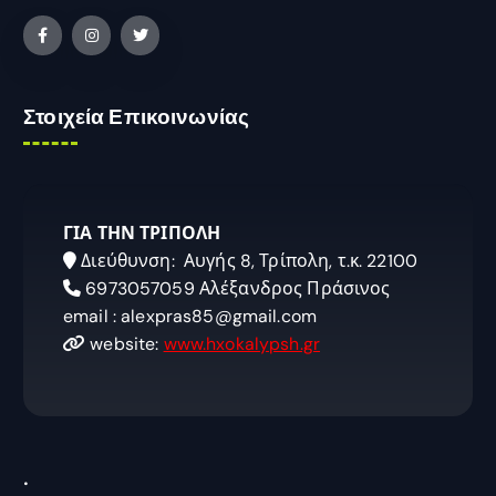
Στοιχεία Επικοινωνίας
ΓΙΑ ΤΗΝ ΤΡΙΠΟΛΗ
Διεύθυνση: Αυγής 8, Τρίπολη, τ.κ. 22100
6973057059 Αλέξανδρος Πράσινος
email : alexpras85@gmail.com
website:
www.hxokalypsh.gr
.