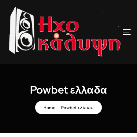
S
k
i
p
t
o
c
o
n
t
e
n
t
Powbet ελλαδα
Home
Powbet ελλαδα