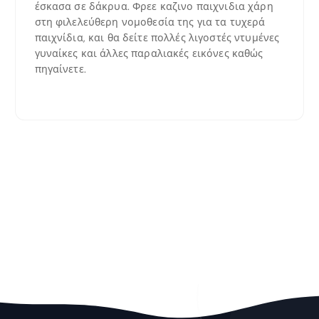
έσκασα σε δάκρυα. Φρεε καζινο παιχνιδια χάρη
στη φιλελεύθερη νομοθεσία της για τα τυχερά
παιχνίδια, και θα δείτε πολλές λιγοστές ντυμένες
γυναίκες και άλλες παραλιακές εικόνες καθώς
πηγαίνετε.