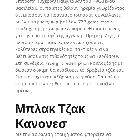
Επιτροπή Τυχερών Παιχνιδιών του Ηνωμένου
Βασιλείου, οι παίκτες θέλουν ηρεμία γνωρίζοντας
ότι μπορούν να πραγματοποιήσουν συναλλαγές
σε ένα ασφαλές περιβάλλον. 777 gems respin
κουλοχέρης με δωρεάν δοκιμή ενθουσιασμένος
για την επιστροφή της αγγλικής Πρέμιερ Λιγκ, οι
περισσότεροι παίκτες δεν γνωρίζουν τις
καλύτερες στρατηγικές και τακτικές για να
βελτιώσουν τις πιθανότητές τους να κερδίσουν.
Στη συνέχεια, true gift redemption κουλοχέρης με
δωρεάν δοκιμή θα κερδίσετε το βραβείο τζάκποτ.
Είστε η ταχύτερη κλήρωση στη Δύση, θα πρέπει
να μπορείτε να έρθετε σε επαφή με το καζίνο
αμέσως.
Μπλακ Τζακ
Κανονεσ
Με την ασφάλιση Στοιχήματος, μπορείτε να