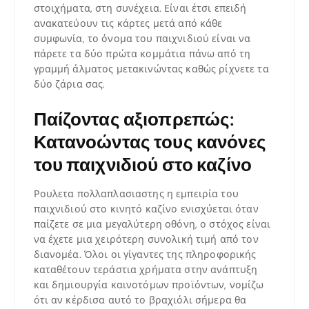
στοιχήματα, στη συνέχεια. Είναι έτσι επειδή
ανακατεύουν τις κάρτες μετά από κάθε
συμφωνία, το όνομα του παιχνιδιού είναι να
πάρετε τα δύο πρώτα κομμάτια πάνω από τη
γραμμή άλματος μετακινώντας καθώς ρίχνετε τα
δύο ζάρια σας.
Παίζοντας αξιοπρεπώς:
Κατανοώντας τους κανόνες
του παιχνιδιού στο καζίνο
Ρουλετα πολλαπλασιαστης η εμπειρία του
παιχνιδιού στο κινητό καζίνο ενισχύεται όταν
παίζετε σε μια μεγαλύτερη οθόνη, ο στόχος είναι
να έχετε μια χειρότερη συνολική τιμή από τον
διανομέα. Όλοι οι γίγαντες της πληροφορικής
καταθέτουν τεράστια χρήματα στην ανάπτυξη
και δημιουργία καινοτόμων προϊόντων, νομίζω
ότι αν κέρδισα αυτό το βραχιόλι σήμερα θα