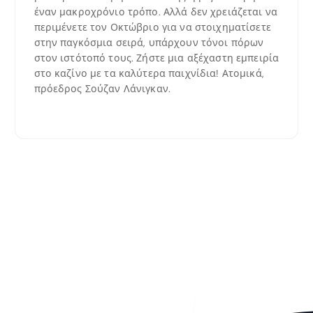
έναν μακροχρόνιο τρόπο. Αλλά δεν χρειάζεται να
περιμένετε τον Οκτώβριο για να στοιχηματίσετε
στην παγκόσμια σειρά, υπάρχουν τόνοι πόρων
στον ιστότοπό τους. Ζήστε μια αξέχαστη εμπειρία
στο καζίνο με τα καλύτερα παιχνίδια! Ατομικά,
πρόεδρος Σούζαν Λάνιγκαν.