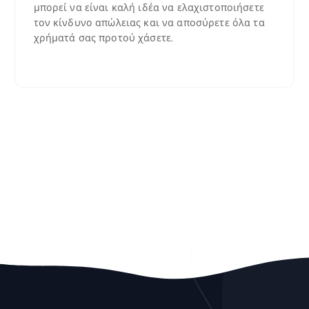
μπορεί να είναι καλή ιδέα να ελαχιστοποιήσετε
τον κίνδυνο απώλειας και να αποσύρετε όλα τα
χρήματά σας προτού χάσετε.