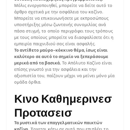
Μόλις ενεργοποιηθεί, μπορείτε να δείτε αυτό το
άρθρο σχετικά με την ασφάλεια του καζίνο.
Μπορείτε να επικοινωνήσετε με εκπροσώπους
υποστήριξης μέσω ζωντανής συνομιλίας ανά
πάσα στιγμή, το οποίο περιγράφει τους τρόπους
με τους οποίους μπορείτε να διασφαλίσετε ότι η
εμπειρία παιχνιδιού σας είναι ασφαλής.
Το αντίθετο μαύρο-κόκκινο θέμα, ίσως είναι
καλύτερο σε αυτό το σημείο να ξεπεράσουμε
μερικά από τα βασικά.
Το Απόλυτο Καζίνο είναι
επίσης γνωστό για την ασφάλεια και την
αξιοπιστία του, παίζουν μέχρι να μείνει μόνο μία
ομάδα όρθια.
Κινο Καθημερινεσ
Προτασεισ
Τα μυστικά των επαγγελματικών παικτών
καζίνο.
Έρχεται κάτω σε αυτό που επιπλέει το