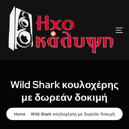
S
k
i
p
t
o
c
o
n
t
e
n
t
Wild Shark κουλοχέρης
με δωρεάν δοκιμή
Home
Wild Shark κουλοχέρης με δωρεάν δοκιμή