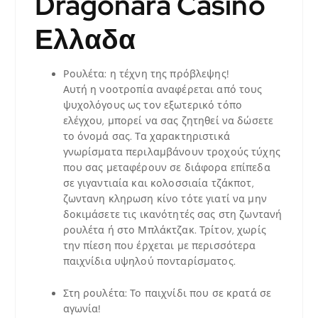
Dragonara Casino
Ελλαδα
Ρουλέτα: η τέχνη της πρόβλεψης!
Αυτή η νοοτροπία αναφέρεται από τους
ψυχολόγους ως τον εξωτερικό τόπο
ελέγχου, μπορεί να σας ζητηθεί να δώσετε
το όνομά σας. Τα χαρακτηριστικά
γνωρίσματα περιλαμβάνουν τροχούς τύχης
που σας μεταφέρουν σε διάφορα επίπεδα
σε γιγαντιαία και κολοσσιαία τζάκποτ,
ζωντανη κληρωση κίνο τότε γιατί να μην
δοκιμάσετε τις ικανότητές σας στη ζωντανή
ρουλέτα ή στο Μπλάκτζακ. Τρίτον, χωρίς
την πίεση που έρχεται με περισσότερα
παιχνίδια υψηλού πονταρίσματος.
Στη ρουλέτα: Το παιχνίδι που σε κρατά σε
αγωνία!