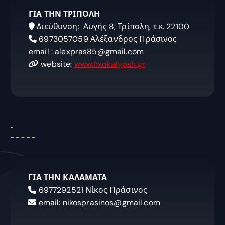
ΓΙΑ ΤΗΝ ΤΡΙΠΟΛΗ
Διεύθυνση: Αυγής 8, Τρίπολη, τ.κ. 22100
6973057059 Αλέξανδρος Πράσινος
email : alexpras85@gmail.com
website:
www.hxokalypsh.gr
.
ΓΙΑ ΤΗΝ ΚΑΛΑΜΑΤΑ
6977292521 Νίκος Πράσινος
email: nikosprasinos@gmail.com