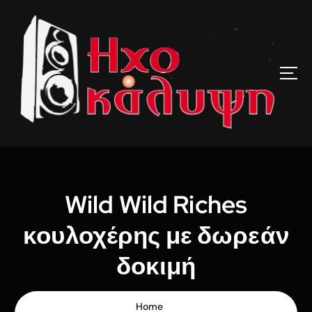
S
k
i
p
t
o
c
o
n
t
e
n
t
Wild Wild Riches
κουλοχέρης με δωρεάν
δοκιμή
Home