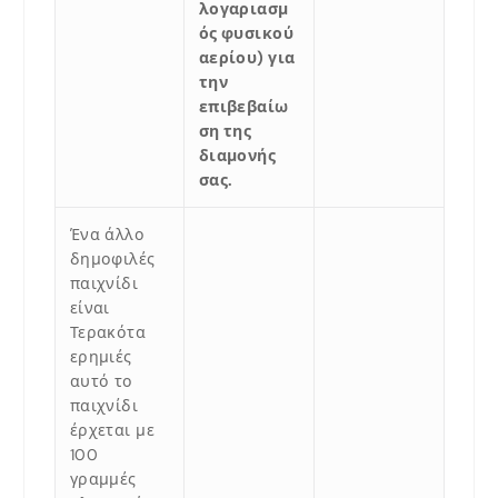
λογαριασμ
ός φυσικού
αερίου) για
την
επιβεβαίω
ση της
διαμονής
σας.
Ένα άλλο
δημοφιλές
παιχνίδι
είναι
Τερακότα
ερημιές
αυτό το
παιχνίδι
έρχεται με
100
γραμμές