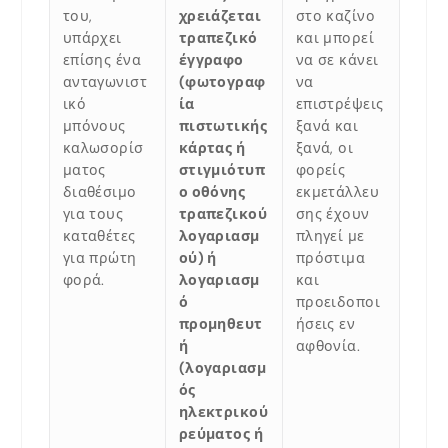
του,
χρειάζεται
στο καζίνο
υπάρχει
τραπεζικό
και μπορεί
επίσης ένα
έγγραφο
να σε κάνει
ανταγωνιστ
(φωτογραφ
να
ικό
ία
επιστρέψεις
μπόνους
πιστωτικής
ξανά και
καλωσορίσ
κάρτας ή
ξανά, οι
ματος
στιγμιότυπ
φορείς
διαθέσιμο
ο οθόνης
εκμετάλλευ
για τους
τραπεζικού
σης έχουν
καταθέτες
λογαριασμ
πληγεί με
για πρώτη
ού) ή
πρόστιμα
φορά.
λογαριασμ
και
ό
προειδοποι
προμηθευτ
ήσεις εν
ή
αφθονία.
(λογαριασμ
ός
ηλεκτρικού
ρεύματος ή