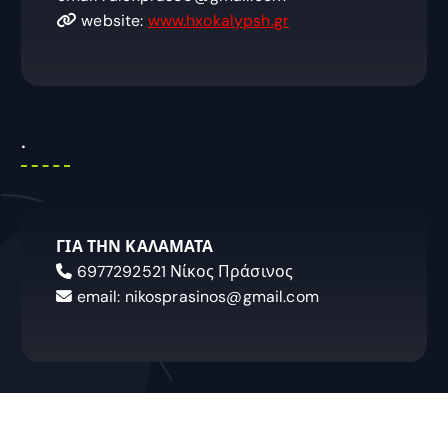
website:
www.hxokalypsh.gr
.
ΓΙΑ ΤΗΝ ΚΑΛΑΜΑΤΑ
6977292521 Νίκος Πράσινος
email: nikosprasinos@gmail.com