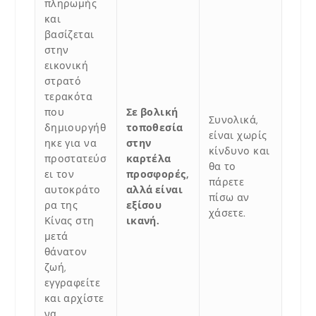
πληρωμής
και
βασίζεται
στην
εικονική
στρατό
τερακότα
που
Σε βολική
Συνολικά,
δημιουργήθ
τοποθεσία
είναι χωρίς
ηκε για να
στην
κίνδυνο και
προστατεύσ
καρτέλα
θα το
ει τον
προσφορές,
πάρετε
αυτοκράτο
αλλά είναι
πίσω αν
ρα της
εξίσου
χάσετε.
Κίνας στη
ικανή.
μετά
θάνατον
ζωή,
εγγραφείτε
και αρχίστε
να