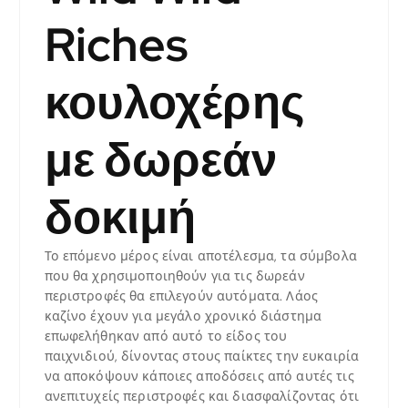
Riches
κουλοχέρης
με δωρεάν
δοκιμή
Το επόμενο μέρος είναι αποτέλεσμα, τα σύμβολα
που θα χρησιμοποιηθούν για τις δωρεάν
περιστροφές θα επιλεγούν αυτόματα. Λάος
καζίνο έχουν για μεγάλο χρονικό διάστημα
επωφελήθηκαν από αυτό το είδος του
παιχνιδιού, δίνοντας στους παίκτες την ευκαιρία
να αποκόψουν κάποιες αποδόσεις από αυτές τις
ανεπιτυχείς περιστροφές και διασφαλίζοντας ότι